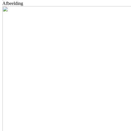
Afbeelding