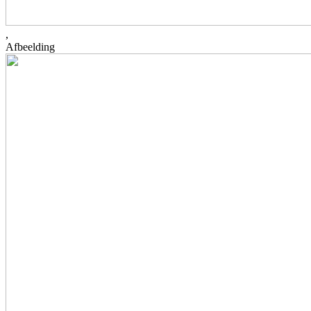
,
Afbeelding