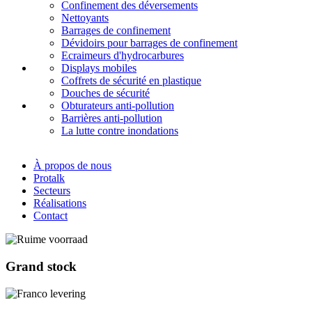
Confinement des déversements
Nettoyants
Barrages de confinement
Dévidoirs pour barrages de confinement
Ecraimeurs d'hydrocarbures
Displays mobiles
Coffrets de sécurité en plastique
Douches de sécurité
Obturateurs anti-pollution
Barrières anti-pollution
La lutte contre inondations
À propos de nous
Protalk
Secteurs
Réalisations
Contact
Grand stock