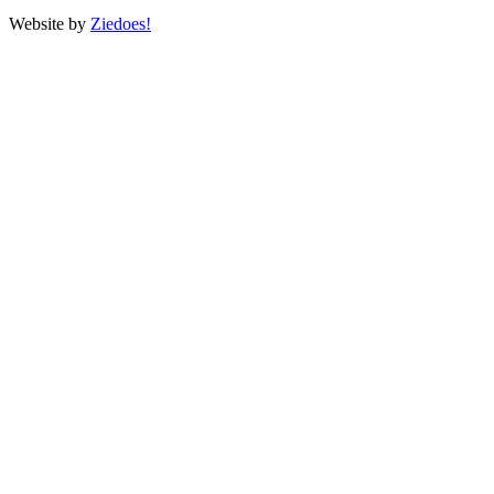
Website by
Ziedoes!