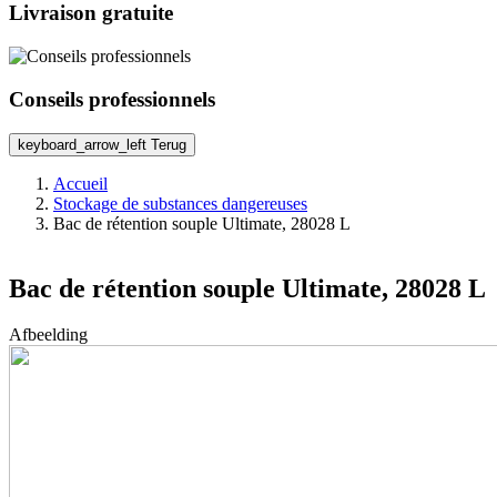
Livraison gratuite
Conseils professionnels
keyboard_arrow_left
Terug
Accueil
Stockage de substances dangereuses
Bac de rétention souple Ultimate, 28028 L
Bac de rétention souple Ultimate, 28028 L
Afbeelding