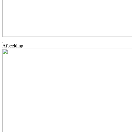
,
Afbeelding