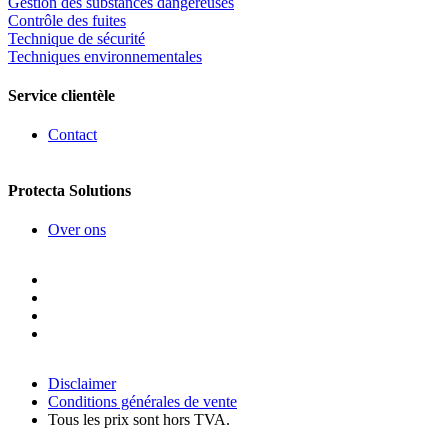
Gestion des substances dangereuses
Contrôle des fuites
Technique de sécurité
Techniques environnementales
Service clientèle
Contact
Protecta Solutions
Over ons
Disclaimer
Conditions générales de vente
Tous les prix sont hors TVA.