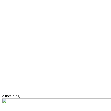
Afbeelding