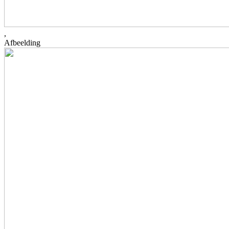
,
Afbeelding