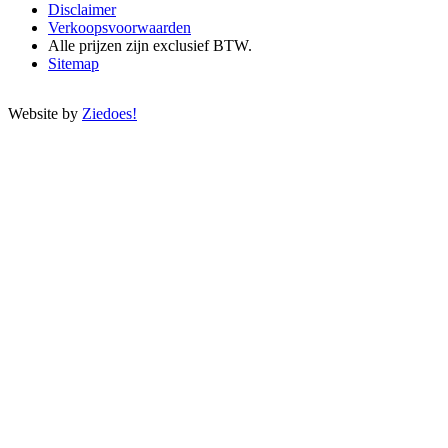
Disclaimer
Verkoopsvoorwaarden
Alle prijzen zijn exclusief BTW.
Sitemap
Website by
Ziedoes!