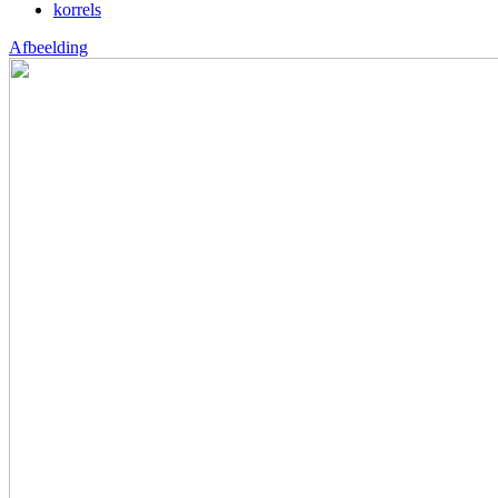
korrels
Afbeelding