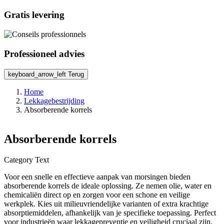
Gratis levering
Professioneel advies
keyboard_arrow_left
Terug
Home
Lekkagebestrijding
Absorberende korrels
Absorberende korrels
Category Text
Voor een snelle en effectieve aanpak van morsingen bieden
absorberende korrels de ideale oplossing. Ze nemen olie, water en
chemicaliën direct op en zorgen voor een schone en veilige
werkplek. Kies uit milieuvriendelijke varianten of extra krachtige
absorptiemiddelen, afhankelijk van je specifieke toepassing. Perfect
voor industrieën waar lekkagepreventie en veiligheid cruciaal zijn.